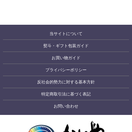
当サイトについて
熨斗・ギフト包装ガイド
お買い物ガイド
プライバシーポリシー
反社会的勢力に対する基本方針
特定商取引法に基づく表記
お問い合わせ