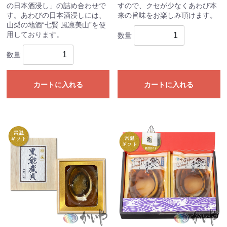
の日本酒浸し」の詰め合わせで
すので、クセが少なくあわび本
す。あわびの日本酒浸しには、
来の旨味をお楽しみ頂けます。
山梨の地酒“七賢 風凛美山”を使
用しております。
数量
数量
カートに入れる
カートに入れる