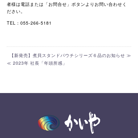
者様は電話または「お問合せ」ボタンよりお問い合わせく
ださい。
TEL：055-266-5181
【新発売】煮貝スタンドパウチシリーズ６品のお知らせ ≫
≪ 2023年 社長「年頭所感」