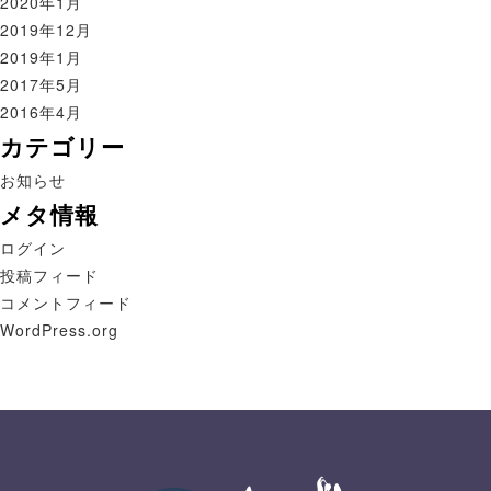
2020年1月
2019年12月
2019年1月
2017年5月
2016年4月
カテゴリー
お知らせ
メタ情報
ログイン
投稿フィード
コメントフィード
WordPress.org