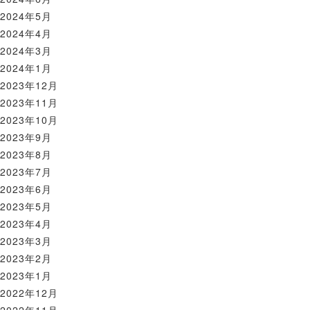
2024年5月
2024年4月
2024年3月
2024年1月
2023年12月
2023年11月
2023年10月
2023年9月
2023年8月
2023年7月
2023年6月
2023年5月
2023年4月
2023年3月
2023年2月
2023年1月
2022年12月