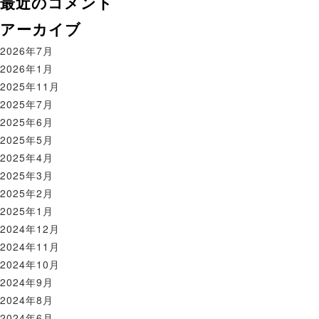
最近のコメント
アーカイブ
2026年7月
2026年1月
2025年11月
2025年7月
2025年6月
2025年5月
2025年4月
2025年3月
2025年2月
2025年1月
2024年12月
2024年11月
2024年10月
2024年9月
2024年8月
2024年6月