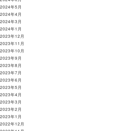
2024年5月
2024年4月
2024年3月
2024年1月
2023年12月
2023年11月
2023年10月
2023年9月
2023年8月
2023年7月
2023年6月
2023年5月
2023年4月
2023年3月
2023年2月
2023年1月
2022年12月