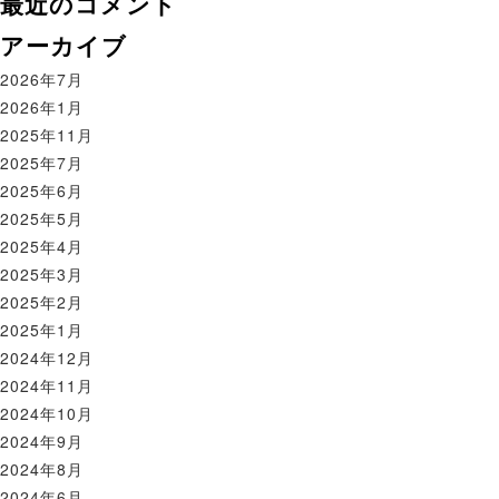
最近のコメント
アーカイブ
2026年7月
2026年1月
2025年11月
2025年7月
2025年6月
2025年5月
2025年4月
2025年3月
2025年2月
2025年1月
2024年12月
2024年11月
2024年10月
2024年9月
2024年8月
2024年6月