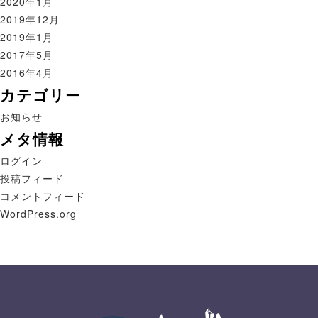
2020年1月
2019年12月
2019年1月
2017年5月
2016年4月
カテゴリー
お知らせ
メタ情報
ログイン
投稿フィード
コメントフィード
WordPress.org