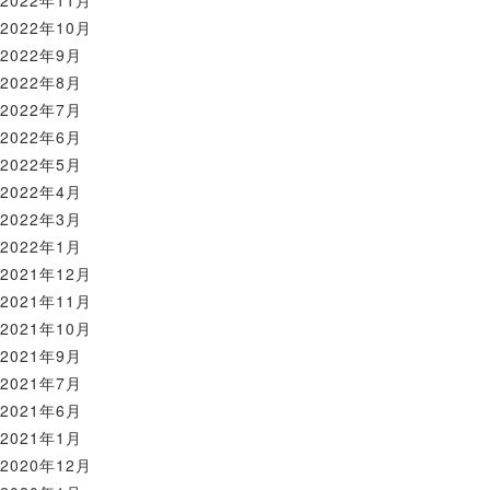
2022年11月
2022年10月
2022年9月
2022年8月
2022年7月
2022年6月
2022年5月
2022年4月
2022年3月
2022年1月
2021年12月
2021年11月
2021年10月
2021年9月
2021年7月
2021年6月
2021年1月
2020年12月